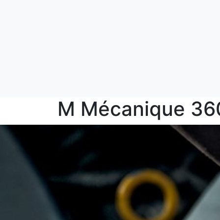
M Mécanique 36