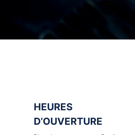
HEURES
D’OUVERTURE