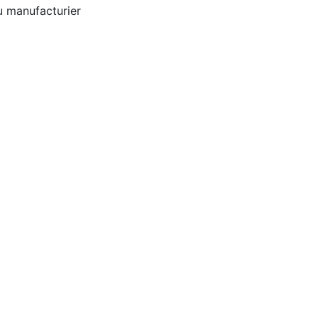
u manufacturier