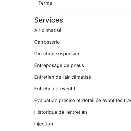
Fermé
Services
Air climatisé
Carrosserie
Direction suspension
Entreposage de pneus
Entretien de l’air climatisé
Entretien préventif
Évaluation précise et détaillée avant les tr
Historique de l’entretien
Injection