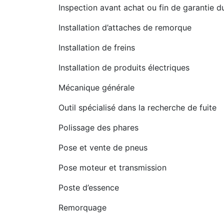
Inspection avant achat ou fin de garantie d
Installation d’attaches de remorque
Installation de freins
Installation de produits électriques
Mécanique générale
Outil spécialisé dans la recherche de fuite
Polissage des phares
Pose et vente de pneus
Pose moteur et transmission
Poste d’essence
Remorquage