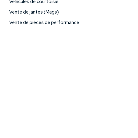
Véhicules de courtoisie
Vente de jantes (Mags)
Vente de pièces de performance