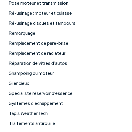
Pose moteur et transmission
Ré-usinage : moteur et culasse
Ré-usinage disques et tambours
Remorquage
Remplacement de pare-brise
Remplacement de radiateur
Réparation de vitres d’autos
Shampoing du moteur
Silencieux
Spécialiste réservoir d’essence
Systèmes d’échappement
Tapis WeatherTech
Traitements antirouille