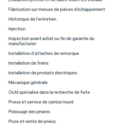
Fabrication sur mesure de pièces d’échappement
Historique de l’entretien
Injection
Inspection avant achat ou fin de garantie du
manufacturier
Installation d’attaches de remorque
Installation de freins
Installation de produits électriques
Mécanique générale
Outil spécialisé dans la recherche de fuite
Pneus et service de camion lourd
Polissage des phares
Pose et vente de pneus