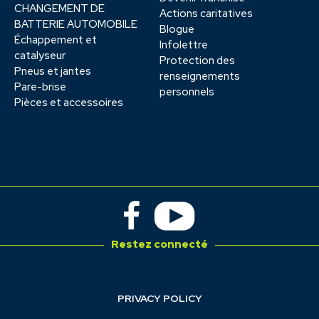
CHANGEMENT DE
Actions caritatives
BATTERIE AUTOMOBILE
Blogue
Échappement et
Infolettre
catalyseur
Protection des
Pneus et jantes
renseignements
Pare-brise
personnels
Pièces et accessoires
Restez connecté
PRIVACY POLICY