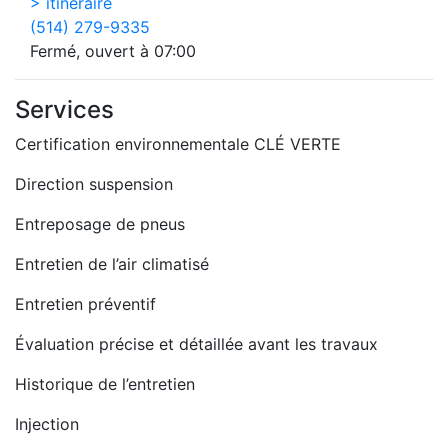
> itinéraire
(514) 279-9335
Fermé, ouvert à 07:00
Services
Certification environnementale CLÉ VERTE
Direction suspension
Entreposage de pneus
Entretien de l’air climatisé
Entretien préventif
Évaluation précise et détaillée avant les travaux
Historique de l’entretien
Injection