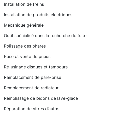
Installation de freins
Installation de produits électriques
Mécanique générale
Outil spécialisé dans la recherche de fuite
Polissage des phares
Pose et vente de pneus
Ré-usinage disques et tambours
Remplacement de pare-brise
Remplacement de radiateur
Remplissage de bidons de lave-glace
Réparation de vitres d’autos