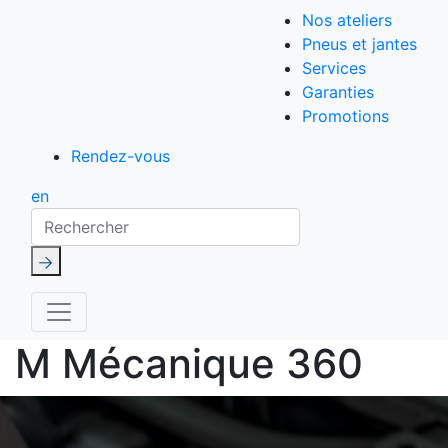
Nos ateliers
Pneus et jantes
Services
Garanties
Promotions
Rendez-vous
en
Rechercher
M Mécanique 360