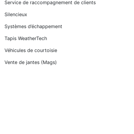
Service de raccompagnement de clients
Silencieux
Systèmes d’échappement
Tapis WeatherTech
Véhicules de courtoisie
Vente de jantes (Mags)