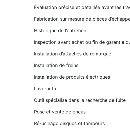
Évaluation précise et détaillée avant les tr
Fabrication sur mesure de pièces d’échapp
Historique de l’entretien
Inspection avant achat ou fin de garantie d
Installation d’attaches de remorque
Installation de freins
Installation de produits électriques
Lave-auto
Outil spécialisé dans la recherche de fuite
Pose et vente de pneus
Ré-usinage disques et tambours