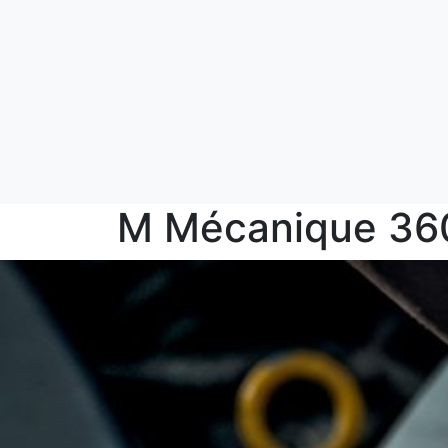
M Mécanique 36