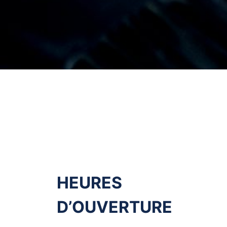
HEURES
D’OUVERTURE