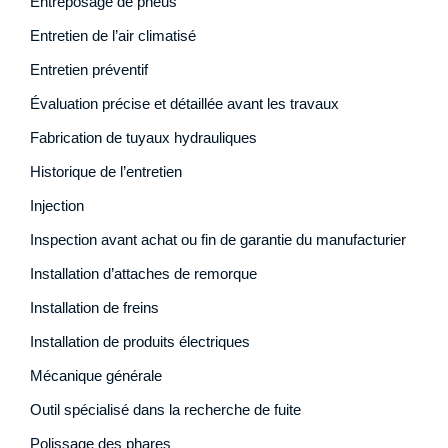
Entreposage de pneus
Entretien de l’air climatisé
Entretien préventif
Évaluation précise et détaillée avant les travaux
Fabrication de tuyaux hydrauliques
Historique de l’entretien
Injection
Inspection avant achat ou fin de garantie du manufacturier
Installation d’attaches de remorque
Installation de freins
Installation de produits électriques
Mécanique générale
Outil spécialisé dans la recherche de fuite
Polissage des phares