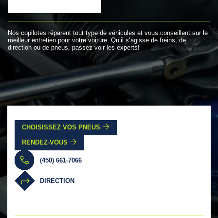
Nos copilotes réparent tout type de véhicules et vous conseillent sur le
meilleur entretien pour votre voiture. Qu’il s’agisse de freins, de
direction ou de pneus, passez voir les experts!
CHOISISSEZ VOS PNEUS
RENDEZ-VOUS
(450) 661-7066
DIRECTION