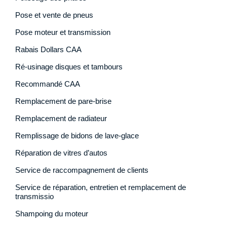
Pose et vente de pneus
Pose moteur et transmission
Rabais Dollars CAA
Ré-usinage disques et tambours
Recommandé CAA
Remplacement de pare-brise
Remplacement de radiateur
Remplissage de bidons de lave-glace
Réparation de vitres d’autos
Service de raccompagnement de clients
Service de réparation, entretien et remplacement de
transmissio
Shampoing du moteur