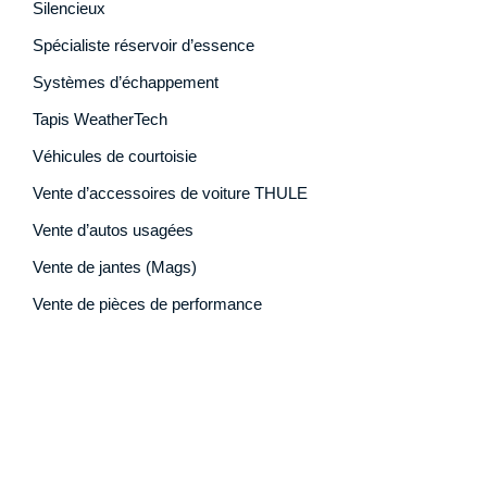
Silencieux
Spécialiste réservoir d’essence
Systèmes d’échappement
Tapis WeatherTech
Véhicules de courtoisie
Vente d’accessoires de voiture THULE
Vente d’autos usagées
Vente de jantes (Mags)
Vente de pièces de performance