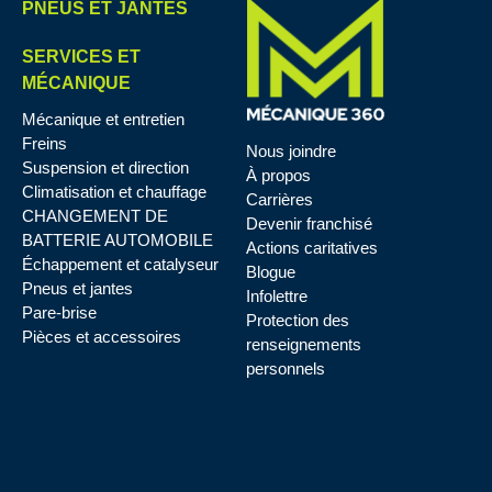
PNEUS ET JANTES
SERVICES ET
MÉCANIQUE
Mécanique et entretien
Freins
Nous joindre
Suspension et direction
À propos
Climatisation et chauffage
Carrières
CHANGEMENT DE
Devenir franchisé
BATTERIE AUTOMOBILE
Actions caritatives
Échappement et catalyseur
Blogue
Pneus et jantes
Infolettre
Pare-brise
Protection des
Pièces et accessoires
renseignements
personnels