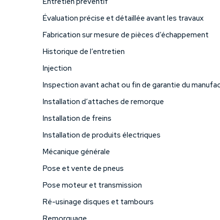
Entretien préventif
Évaluation précise et détaillée avant les travaux
Fabrication sur mesure de pièces d’échappement
Historique de l’entretien
Injection
Inspection avant achat ou fin de garantie du manufac
Installation d’attaches de remorque
Installation de freins
Installation de produits électriques
Mécanique générale
Pose et vente de pneus
Pose moteur et transmission
Ré-usinage disques et tambours
Remorquage