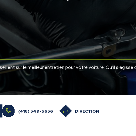
llent sur le meilleur entretien pour votre voiture. Qu’il s’agisse 
(418) 549-5656
DIRECTION