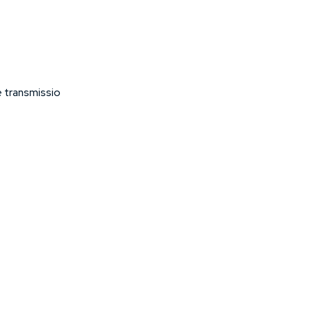
e transmissio