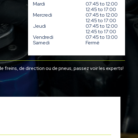
Mardi
07:45 to 12:00
12:45 to 17:00
Mercredi
07:45 to 12:00
12:45 to 17:00
Jeudi
07:45 to 12:00
12:45 to 17:00
Vendredi
07:45 to 13:00
Samedi
Fermé
de freins, de direction ou de pneus, passez voir les experts!