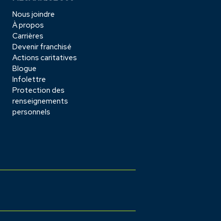
Nous joindre
À propos
Carrières
Devenir franchisé
Actions caritatives
Blogue
Infolettre
Protection des
renseignements
personnels