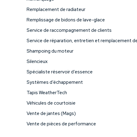
Remplacement de radiateur
Remplissage de bidons de lave-glace
Service de raccompagnement de clients
Service de réparation, entretien et remplacement d
Shampoing du moteur
Silencieux
Spécialiste réservoir d’essence
Systèmes d’échappement
Tapis WeatherTech
Véhicules de courtoisie
Vente de jantes (Mags)
Vente de pièces de performance