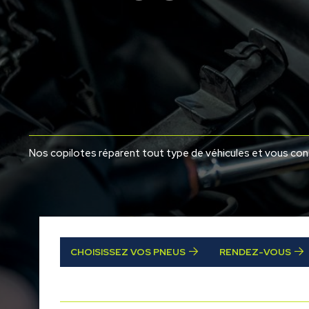
Nos copilotes réparent tout type de véhicules et vous consei
CHOISISSEZ VOS PNEUS
RENDEZ-VOUS