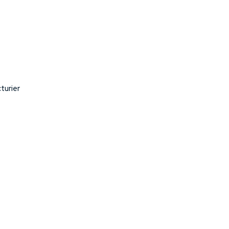
turier