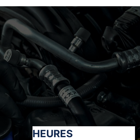
HEURES