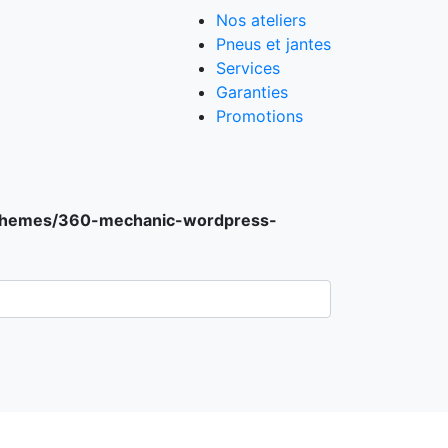
Nos ateliers
Pneus et jantes
Services
Garanties
Promotions
/themes/360-mechanic-wordpress-