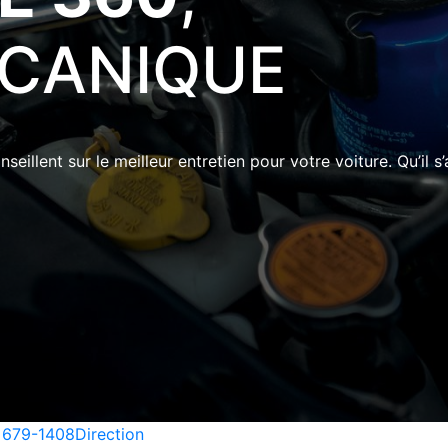
ÉCANIQUE
eillent sur le meilleur entretien pour votre voiture. Qu’il s
 679-1408
Direction