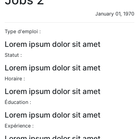
January 01, 1970
Type d'emploi :
Lorem ipsum dolor sit amet
Statut :
Lorem ipsum dolor sit amet
Horaire :
Lorem ipsum dolor sit amet
Éducation :
Lorem ipsum dolor sit amet
Expérience :
Lorem ipsum dolor sit amet