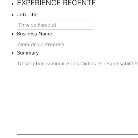
EXPÉRIENCE RÉCENTE
Job Title
Business Name
Summary