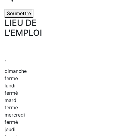
Soumettre
LIEU DE
L'EMPLOI
,
dimanche
fermé
lundi
fermé
mardi
fermé
mercredi
fermé
jeudi