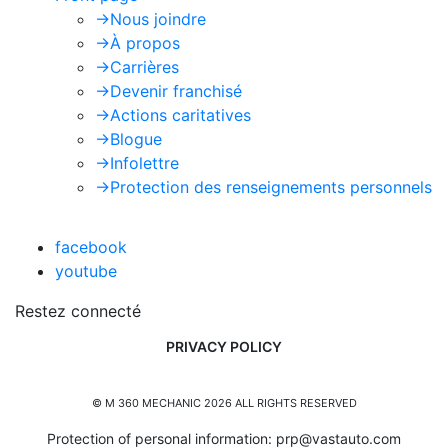
->
Nous joindre
->
À propos
->
Carrières
->
Devenir franchisé
->
Actions caritatives
->
Blogue
->
Infolettre
->
Protection des renseignements personnels
facebook
youtube
Restez connecté
PRIVACY POLICY
© M 360 MECHANIC 2026 ALL RIGHTS RESERVED
Protection of personal information:
prp@vastauto.com