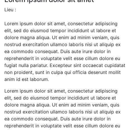
Lieu :
Lorem ipsum dolor sit amet, consectetur adipiscing
elit, sed do eiusmod tempor incididunt ut labore et
dolore magna aliqua. Ut enim ad minim veniam, quis
nostrud exercitation ullamco laboris nisi ut aliquip ex
ea commodo consequat. Duis aute irure dolor in
reprehenderit in voluptate velit esse cillum dolore eu
fugiat nulla pariatur. Excepteur sint occaecat cupidatat
non proident, sunt in culpa qui officia deserunt mollit
anim id est laborum.
Lorem ipsum dolor sit amet, consectetur adipiscing
elit, sed do eiusmod tempor incididunt ut labore et
dolore magna aliqua. Ut enim ad minim veniam, quis
nostrud exercitation ullamco laboris nisi ut aliquip ex
ea commodo consequat. Duis aute irure dolor in
reprehenderit in voluptate velit esse cillum dolore eu