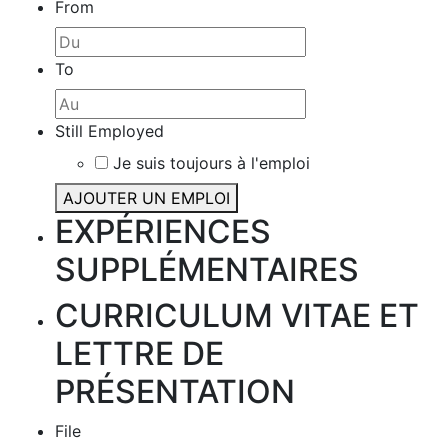
From
To
Still Employed
Je suis toujours à l'emploi
AJOUTER UN EMPLOI
EXPÉRIENCES
SUPPLÉMENTAIRES
CURRICULUM VITAE ET
LETTRE DE
PRÉSENTATION
File