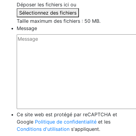
Déposer les fichiers ici ou
Sélectionnez des fichiers
Taille maximum des fichiers : 50 MB.
Message
Ce site web est protégé par reCAPTCHA et
Google
Politique de confidentialité
et les
Conditions d'utilisation
s'appliquent.