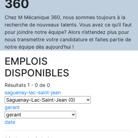
360
Chez M Mécanique 360, nous sommes toujours à la
recherche de nouveaux talents. Vous avez ce qu’il faut
pour joindre notre équipe? Alors n’attendez plus pour
nous transmettre votre candidature et faites partie de
notre équipe dès aujourd’hui !
EMPLOIS
DISPONIBLES
Résultats 1 - 0 de 0
saguenay-lac-saint-jean
gerant
date