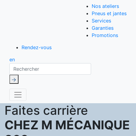
Nos ateliers
Pneus et jantes
Services
Garanties
Promotions
Rendez-vous
en
Rechercher
Faites carrière
CHEZ M MÉCANIQUE